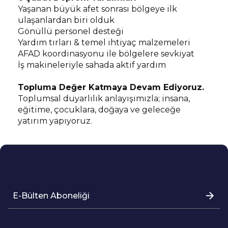
Yaşanan büyük afet sonrası bölgeye ilk
ulaşanlardan biri olduk
Gönüllü personel desteği
Yardım tırları & temel ihtiyaç malzemeleri
AFAD koordinasyonu ile bölgelere sevkiyat
İş makineleriyle sahada aktif yardım
Topluma Değer Katmaya Devam Ediyoruz.
Toplumsal duyarlılık anlayışımızla; insana,
eğitime, çocuklara, doğaya ve geleceğe
yatırım yapıyoruz.