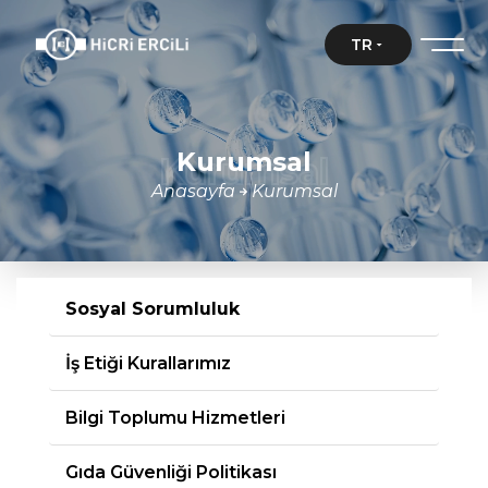
TR
Kurumsal
Kurumsal
Anasayfa
Kurumsal
Sosyal Sorumluluk
İş Etiği Kurallarımız
Bilgi Toplumu Hizmetleri
Gıda Güvenliği Politikası