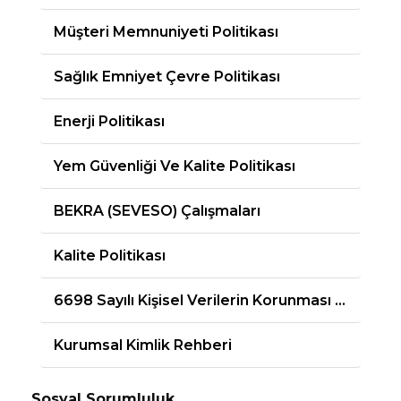
Müşteri Memnuniyeti Politikası
Sağlık Emniyet Çevre Politikası
Enerji Politikası
Yem Güvenliği Ve Kalite Politikası
BEKRA (SEVESO) Çalışmaları
Kalite Politikası
6698 Sayılı Kişisel Verilerin Korunması Kanunu
Kurumsal Kimlik Rehberi
Sosyal Sorumluluk